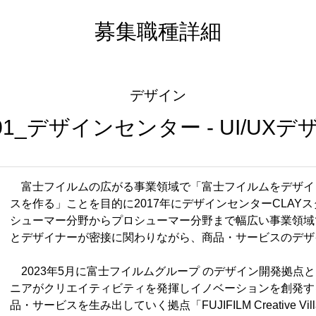
デザイン
-01_デザインセンター - UI/UX
富士フイルムの広がる事業領域で「富士フイルムをデザイ
スを作る」ことを目的に2017年にデザインセンターCLAY
シューマー分野からプロシューマー分野まで幅広い事業領域
とデザイナーが密接に関わりながら、商品・サービスのデザ
2023年5月に富士フイルムグループ のデザイン開発拠点と
ニアがクリエイティビティを発揮しイノベーションを創発す
品・サービスを生み出していく拠点「FUJIFILM Creative Vi