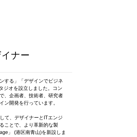
デザイナー
ンする」「デザインでビジネ
スタジオを設立しました。コン
で、企画者、技術者、研究者
イン開発を行っています。
して、デザイナーとITエンジ
ることで、より革新的な製
llage」 (港区南青山)を新設しま