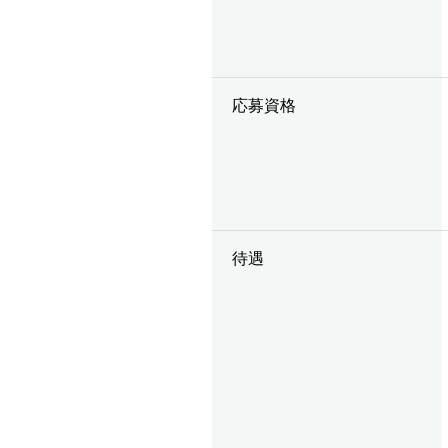
応募資格
待遇