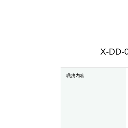
X-DD
職務内容