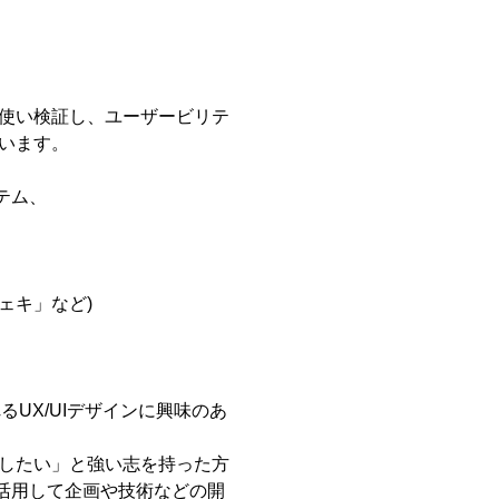
使い検証し、ユーザービリテ
います。
ステム、
ェキ」など)
るUX/UIデザインに興味のあ
したい」と強い志を持った方
らを活用して企画や技術などの開