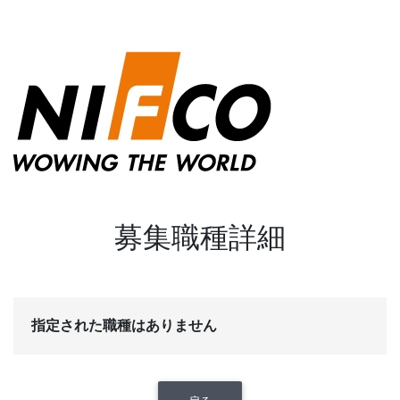
募集職種詳細
指定された職種はありません