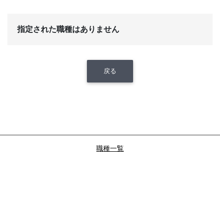
指定された職種はありません
戻る
職種一覧