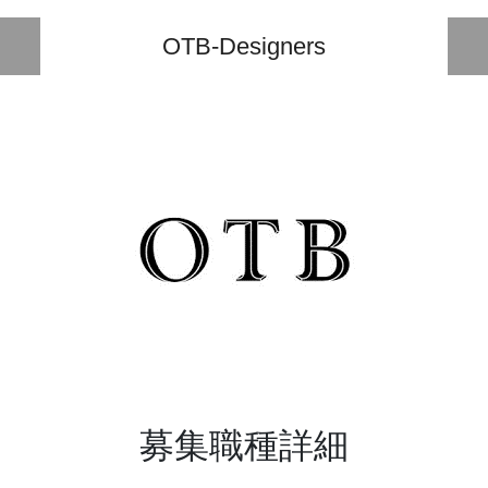
OTB-Designers
募集職種詳細