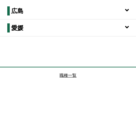
広島
愛媛
職種一覧