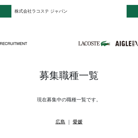
株式会社ラコステ ジャパン
募集職種一覧
現在募集中の職種一覧です。
広島
｜
愛媛