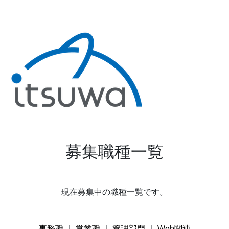
募集職種一覧
現在募集中の職種一覧です。
事務職
｜
営業職
｜
管理部門
｜
Web関連