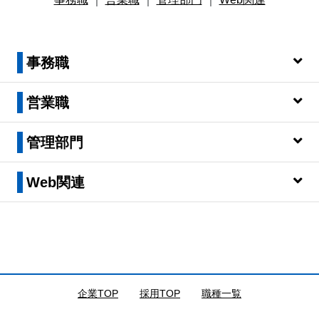
事務職
営業職
管理部門
Web関連
企業TOP
｜
採用TOP
｜
職種一覧