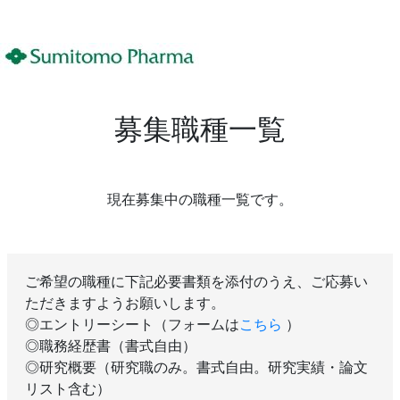
募集職種一覧
現在募集中の職種一覧です。
ご希望の職種に下記必要書類を添付のうえ、ご応募い
ただきますようお願いします。
◎エントリーシート（フォームは
こちら
）
◎職務経歴書（書式自由）
◎研究概要（研究職のみ。書式自由。研究実績・論文
リスト含む）