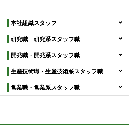
本社組織スタッフ
研究職・研究系スタッフ職
開発職・開発系スタッフ職
生産技術職・生産技術系スタッフ職
営業職・営業系スタッフ職